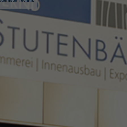
odernster Technik