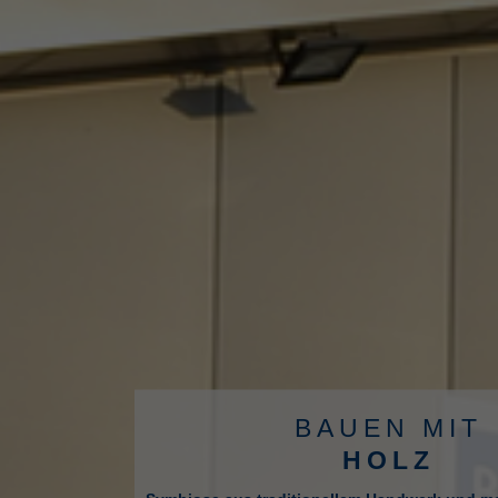
BAUEN MIT
HOLZ