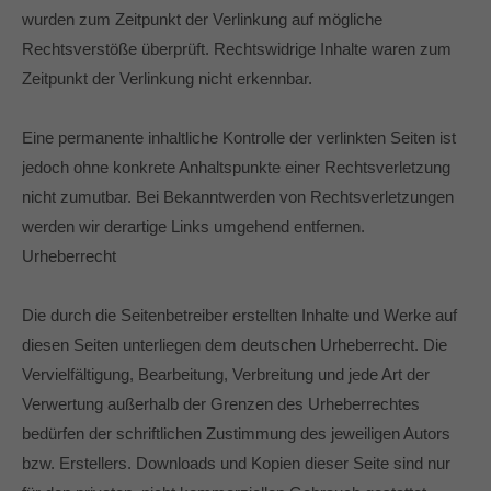
wurden zum Zeitpunkt der Verlinkung auf mögliche
Rechtsverstöße überprüft. Rechtswidrige Inhalte waren zum
Zeitpunkt der Verlinkung nicht erkennbar.
Eine permanente inhaltliche Kontrolle der verlinkten Seiten ist
jedoch ohne konkrete Anhaltspunkte einer Rechtsverletzung
nicht zumutbar. Bei Bekanntwerden von Rechtsverletzungen
werden wir derartige Links umgehend entfernen.
Urheberrecht
Die durch die Seitenbetreiber erstellten Inhalte und Werke auf
diesen Seiten unterliegen dem deutschen Urheberrecht. Die
Vervielfältigung, Bearbeitung, Verbreitung und jede Art der
Verwertung außerhalb der Grenzen des Urheberrechtes
bedürfen der schriftlichen Zustimmung des jeweiligen Autors
bzw. Erstellers. Downloads und Kopien dieser Seite sind nur