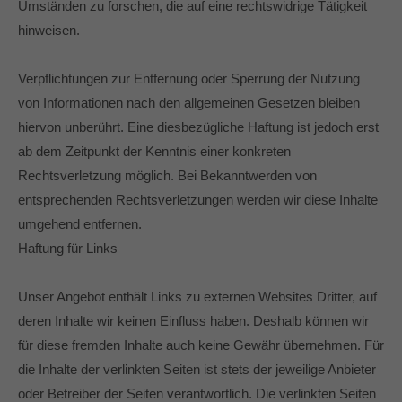
Umständen zu forschen, die auf eine rechtswidrige Tätigkeit
hinweisen.
Verpflichtungen zur Entfernung oder Sperrung der Nutzung
von Informationen nach den allgemeinen Gesetzen bleiben
hiervon unberührt. Eine diesbezügliche Haftung ist jedoch erst
ab dem Zeitpunkt der Kenntnis einer konkreten
Rechtsverletzung möglich. Bei Bekanntwerden von
entsprechenden Rechtsverletzungen werden wir diese Inhalte
umgehend entfernen.
Haftung für Links
Unser Angebot enthält Links zu externen Websites Dritter, auf
deren Inhalte wir keinen Einfluss haben. Deshalb können wir
für diese fremden Inhalte auch keine Gewähr übernehmen. Für
die Inhalte der verlinkten Seiten ist stets der jeweilige Anbieter
oder Betreiber der Seiten verantwortlich. Die verlinkten Seiten